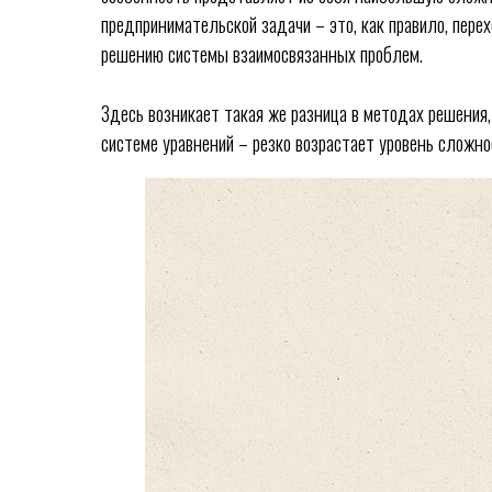
предпринимательской задачи – это, как правило, пер
решению системы взаимосвязанных проблем.
Здесь возникает такая же разница в методах решения,
системе уравнений – резко возрастает уровень сложно