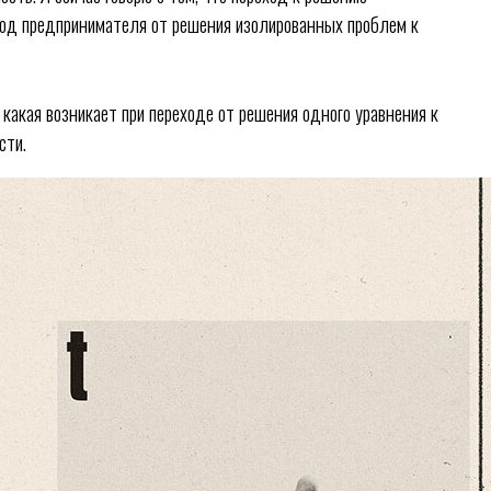
еход предпринимателя от решения изолированных проблем к
 какая возникает при переходе от решения одного уравнения к
сти.