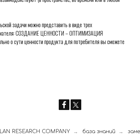
льской задачи можно представить в виде трех
инимателя: СОЗДАНИЕ ЦЕННОСТИ – ОПТИМИЗАЦИЯ
но о сути ценности продукта для потребителя вы сможете
LAN RESEARCH COMPANY
база знаний
зам
→
→