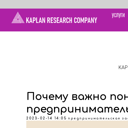
УСЛУГИ
KAP
Почему важно по
предприниматель
2023-02-14 14:05
предпринимательская за