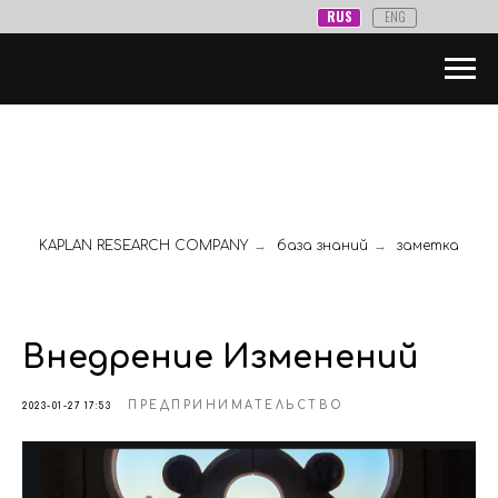
RUS
ENG
KAPLAN RESEARCH COMPANY
→
база знаний
→
заметка
Внедрение Изменений
ПРЕДПРИНИМАТЕЛЬСТВО
2023-01-27 17:53